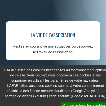
LA VIE DE L'ASSOCIATION
Restez au courant de nos actualités ou découvrez
le travail de l'association.
L’AFAR utilise des cookies nécessaires au fonctionnement optima
de ce site. Vous pouvez vous opposer à ces cookies et les
supprimer en utilisant les paramètres de votre navigateur.
2026 - AFAR
L’AFAR utilise aussi des cookies soumis à votre consentement
ASSOCIATION FRANÇAISE DES AFFAIRES RÉGLEMENTAIRES
préalable à des fins de mesure d’audience (Google Analytics), de
partage de vidéos (Youtube) et de sécurité (Google reCAPTCHA)
Cookies
Autoriser tous les cookies