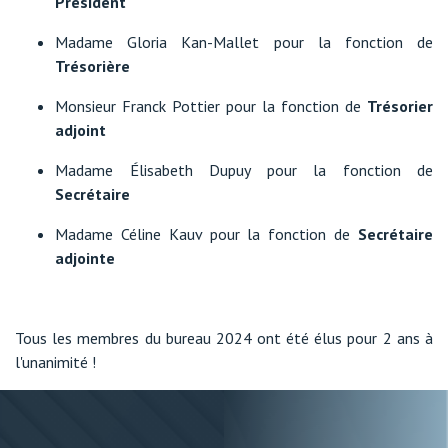
Président
Madame Gloria Kan-Mallet pour la fonction de
Trésorière
Monsieur Franck Pottier pour la fonction de
Trésorier
adjoint
Madame Élisabeth Dupuy pour la fonction de
Secrétaire
Madame Céline Kauv pour la fonction de
Secrétaire
adjoint
e
Tous les membres du bureau 2024 ont été élus pour 2 ans à
l'unanimité !