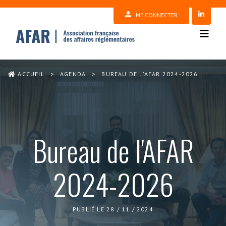
ME CONNECTER
ACCUEIL
>
AGENDA
>
BUREAU DE L'AFAR 2024-2026
Bureau de l'AFAR
2024-2026
PUBLIÉ LE 28 / 11 / 2024