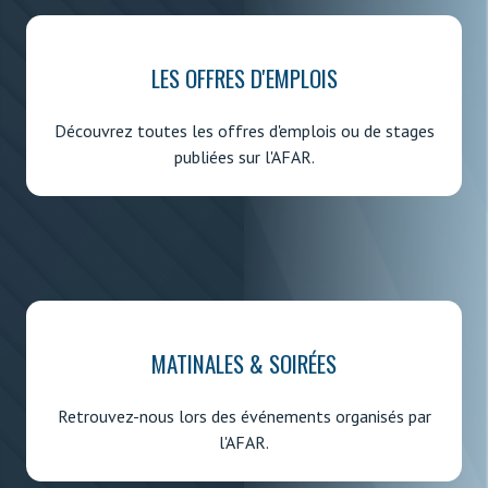
LES OFFRES D'EMPLOIS
Découvrez toutes les offres d'emplois ou de stages
publiées sur l'AFAR.
MATINALES & SOIRÉES
Retrouvez-nous lors des événements organisés par
l'AFAR.