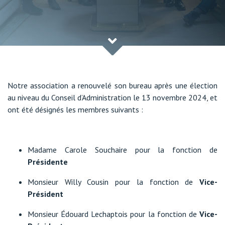
Notre association a renouvelé son bureau après une élection
au niveau du Conseil d’Administration le 13 novembre 2024, et
ont été désignés les membres suivants :
Madame Carole Souchaire pour la fonction de
Présidente
Monsieur Willy Cousin pour la fonction de
Vice-
Président
Monsieur Édouard Lechaptois pour la fonction de
Vice-