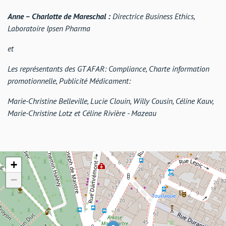
Anne – Charlotte de Mareschal :
Directrice Business Ethics,
Laboratoire Ipsen Pharma
et
Les représentants des GT AFAR: Compliance, Charte information
promotionnelle, Publicité Médicament:
Marie-Christine Belleville, Lucie Clouin, Willy Cousin, Céline Kauv,
Marie-Christine Lotz et Céline Rivière - Mazeau
+
−