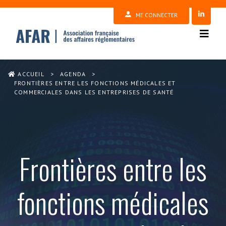
ME CONNECTER
ACCUEIL
>
AGENDA
>
FRONTIÈRES ENTRE LES FONCTIONS MÉDICALES ET
COMMERCIALES DANS LES ENTREPRISES DE SANTÉ
Frontières entre les
fonctions médicales