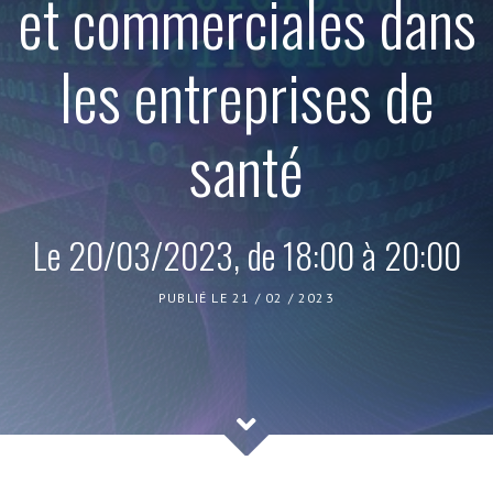
et commerciales dans
les entreprises de
santé
Le 20/03/2023, de 18:00 à 20:00
PUBLIÉ LE 21 / 02 / 2023