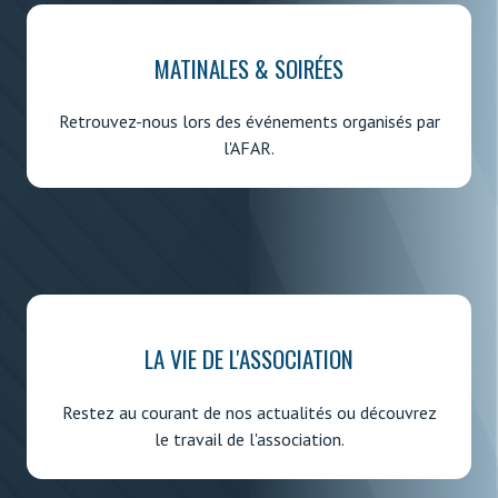
MATINALES & SOIRÉES
Retrouvez-nous lors des événements organisés par
l'AFAR.
LA VIE DE L'ASSOCIATION
Restez au courant de nos actualités ou découvrez
le travail de l'association.