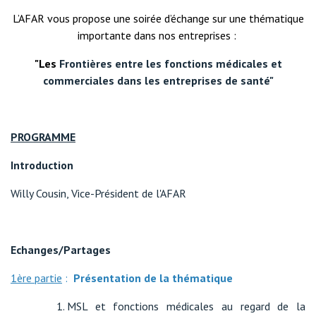
L’AFAR vous propose une soirée d’échange sur une thématique
importante dans nos entreprises :
"Les
Frontières entre les fonctions médicales et
commerciales dans les entreprises de santé"
PROGRAMME
Introduction
Willy Cousin, Vice-Président de l'AFAR
Echanges/Partages
1ère partie
:
Présentation de la thématique
MSL et fonctions médicales au regard de la