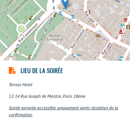
LIEU DE LA SOIRÉE
Terrass Hotel
12-14 Rue Joseph de Maistre, Paris 18ème
Soirée payante accessible uniquement après réception de la
confirmation