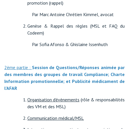
promotion (rappel)
Par Marc Antoine Chrétien Kimmel, avocat
Genèse & Rappel des règles (MSL et FAQ du
Codeem)
Par Sofia Afonso & Ghislaine Issenhuth
2ème partie :
Session de Questions/Réponses animée par
des membres des groupes de travail Compliance; Charte
Information promotionnelle; et Publicité médicament de
l’AFAR
Organisation d’évènements
(rôle & responsabilités
des VM et des MSL)
Communication médical/MSL