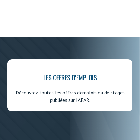
LES OFFRES D'EMPLOIS
Découvrez toutes les offres d'emplois ou de stages
publiées sur l'AFAR.