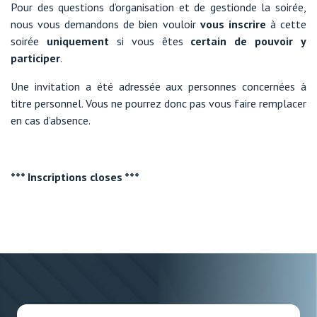
Pour des questions d’organisation et de gestionde la soirée,
nous vous demandons de bien vouloir
vous inscrire
à cette
soirée
uniquement
si vous êtes
certain de pouvoir y
participer
.
Une invitation a été adressée aux personnes concernées à
titre personnel. Vous ne pourrez donc pas vous faire remplacer
en cas d’absence.
*** Inscriptions closes ***