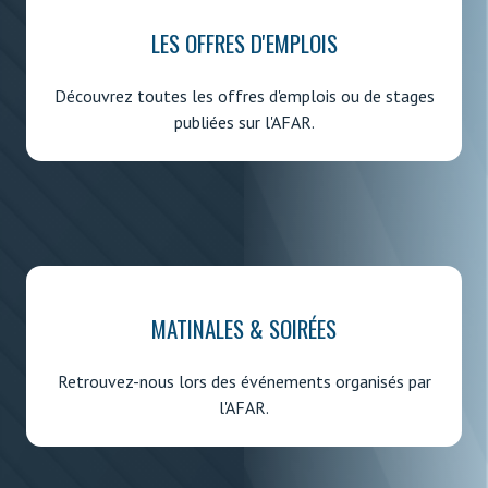
LES OFFRES D'EMPLOIS
Découvrez toutes les offres d'emplois ou de stages
publiées sur l'AFAR.
MATINALES & SOIRÉES
Retrouvez-nous lors des événements organisés par
l'AFAR.