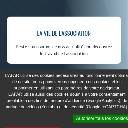
LA VIE DE L'ASSOCIATION
Restez au courant de nos actualités ou découvrez
le travail de l'association.
L’AFAR utilise des cookies nécessaires au fonctionnement optima
de ce site. Vous pouvez vous opposer à ces cookies et les
supprimer en utilisant les paramètres de votre navigateur.
2026 - AFAR
L’AFAR utilise aussi des cookies soumis à votre consentement
ASSOCIATION FRANÇAISE DES AFFAIRES RÉGLEMENTAIRES
préalable à des fins de mesure d’audience (Google Analytics), de
partage de vidéos (Youtube) et de sécurité (Google reCAPTCHA)
Cookies
Autoriser tous les cookies
Confidentialité