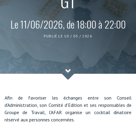
GT
Le 11/06/2026, de 18:00 à 22:00
PUBLIÉ LE 10 / 03 / 2026
Afin de favoriser les échanges entre son Conseil
d'Administration, son Comité d'Edition et ses responsables de
Groupe de Travail, l'AFAR organise un cocktail dinatoire
réservé aux personnes concernées.