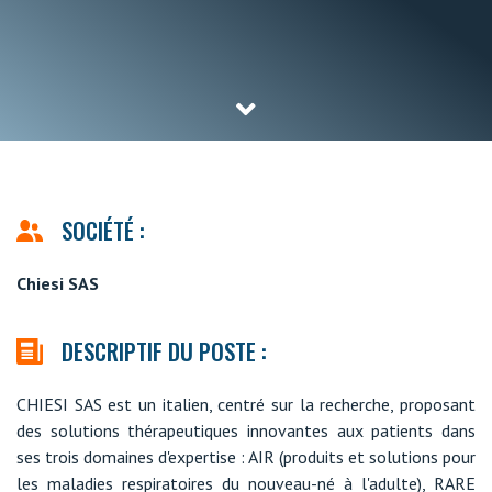
SOCIÉTÉ :
Chiesi SAS
DESCRIPTIF DU POSTE :
CHIESI SAS est un italien, centré sur la recherche, proposant
des solutions thérapeutiques innovantes aux patients dans
ses trois domaines d'expertise : AIR (produits et solutions pour
les maladies respiratoires du nouveau-né à l'adulte), RARE