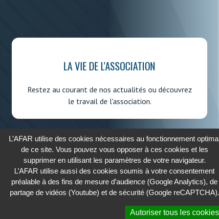
LA VIE DE L'ASSOCIATION
Restez au courant de nos actualités ou découvrez
le travail de l'association.
L’AFAR utilise des cookies nécessaires au fonctionnement optima
de ce site. Vous pouvez vous opposer à ces cookies et les
supprimer en utilisant les paramètres de votre navigateur.
2026 - AFAR
L’AFAR utilise aussi des cookies soumis à votre consentement
ASSOCIATION FRANÇAISE DES AFFAIRES RÉGLEMENTAIRES
préalable à des fins de mesure d’audience (Google Analytics), de
partage de vidéos (Youtube) et de sécurité (Google reCAPTCHA)
Cookies
Autoriser tous les cookies
Confidentialité