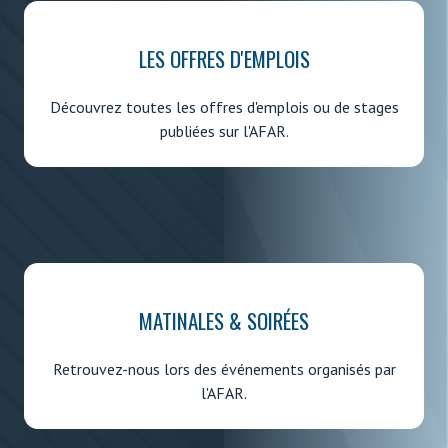
LES OFFRES D'EMPLOIS
Découvrez toutes les offres d'emplois ou de stages
publiées sur l'AFAR.
MATINALES & SOIRÉES
Retrouvez-nous lors des événements organisés par
l'AFAR.