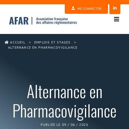
ME CONNECTER
ACCUEIL
>
EMPLOIS ET STAGES
>
ALTERNANCE EN PHARMACOVIGILANCE
Alternance en
Pharmacovigilance
PUBLIÉE LE 09 / 06 / 2026