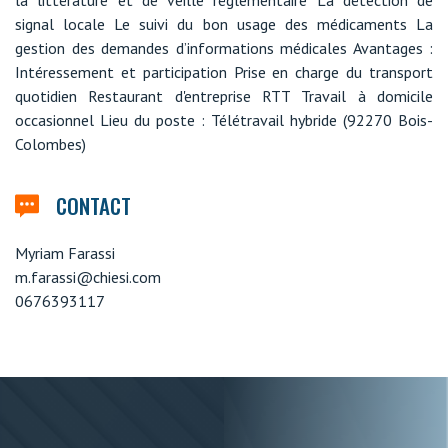
signal locale Le suivi du bon usage des médicaments La
gestion des demandes d’informations médicales Avantages :
Intéressement et participation Prise en charge du transport
quotidien Restaurant d'entreprise RTT Travail à domicile
occasionnel Lieu du poste : Télétravail hybride (92270 Bois-
Colombes)
CONTACT
Myriam Farassi
m.farassi@chiesi.com
0676393117