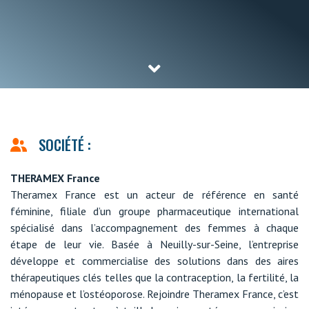
SOCIÉTÉ :
THERAMEX France
Theramex France est un acteur de référence en santé
féminine, filiale d’un groupe pharmaceutique international
spécialisé dans l’accompagnement des femmes à chaque
étape de leur vie. Basée à Neuilly-sur-Seine, l’entreprise
développe et commercialise des solutions dans des aires
thérapeutiques clés telles que la contraception, la fertilité, la
ménopause et l’ostéoporose. Rejoindre Theramex France, c’est