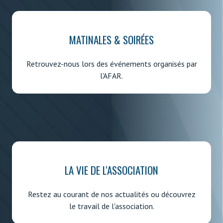
MATINALES & SOIRÉES
Retrouvez-nous lors des événements organisés par
l'AFAR.
LA VIE DE L'ASSOCIATION
Restez au courant de nos actualités ou découvrez
le travail de l'association.