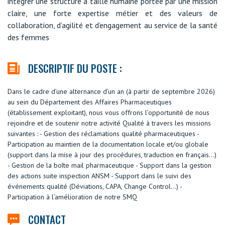
intégrer une structure à taille humaine portée par une mission
claire, une forte expertise métier et des valeurs de
collaboration, d’agilité et d’engagement au service de la santé
des femmes
DESCRIPTIF DU POSTE :
Dans le cadre d’une alternance d’un an (à partir de septembre 2026)
au sein du Département des Affaires Pharmaceutiques
(établissement exploitant), nous vous offrons l’opportunité de nous
rejoindre et de soutenir notre activité Qualité à travers les missions
suivantes : - Gestion des réclamations qualité pharmaceutiques -
Participation au maintien de la documentation locale et/ou globale
(support dans la mise à jour des procédures, traduction en français…)
- Gestion de la boîte mail pharmaceutique - Support dans la gestion
des actions suite inspection ANSM - Support dans le suivi des
événements qualité (Déviations, CAPA, Change Control…) -
Participation à l’amélioration de notre SMQ
CONTACT