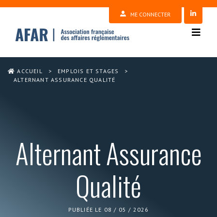
ME CONNECTER
ACCUEIL
>
EMPLOIS ET STAGES
>
ALTERNANT ASSURANCE QUALITÉ
Alternant Assurance
Qualité
PUBLIÉE LE 08 / 05 / 2026