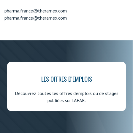
pharma.france@theramex.com
pharma.france@theramex.com
LES OFFRES D'EMPLOIS
Découvrez toutes les offres d'emplois ou de stages
publiées sur l'AFAR.