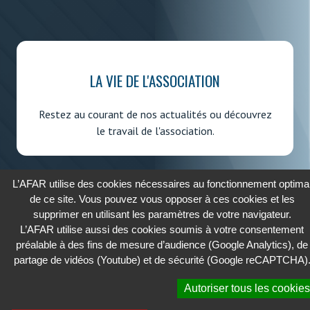
LA VIE DE L'ASSOCIATION
Restez au courant de nos actualités ou découvrez
le travail de l'association.
L’AFAR utilise des cookies nécessaires au fonctionnement optima
de ce site. Vous pouvez vous opposer à ces cookies et les
supprimer en utilisant les paramètres de votre navigateur.
2026 - AFAR
L’AFAR utilise aussi des cookies soumis à votre consentement
ASSOCIATION FRANÇAISE DES AFFAIRES RÉGLEMENTAIRES
préalable à des fins de mesure d’audience (Google Analytics), de
partage de vidéos (Youtube) et de sécurité (Google reCAPTCHA)
Cookies
Autoriser tous les cookies
Confidentialité