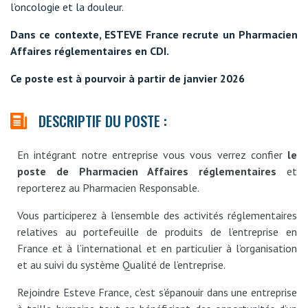
l’oncologie et la douleur.
Dans ce contexte, ESTEVE France recrute un Pharmacien
Affaires réglementaires en CDI.
Ce poste est à pourvoir à partir de janvier 2026
DESCRIPTIF DU POSTE :
En intégrant notre entreprise vous vous verrez confier
le
poste de Pharmacien Affaires réglementaires
et
reporterez au Pharmacien Responsable.
Vous participerez à l’ensemble des activités réglementaires
relatives au portefeuille de produits de l’entreprise en
France et à l’international et en particulier à l’organisation
et au suivi du système Qualité de l’entreprise.
Rejoindre Esteve France, c’est s’épanouir dans une entreprise