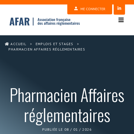
ME CONNECTER
ACCUEIL
>
EMPLOIS ET STAGES
>
PHARMACIEN AFFAIRES RÉGLEMENTAIRES
Pharmacien Affaires
réglementaires
PUBLIÉE LE 08 / 01 / 2026