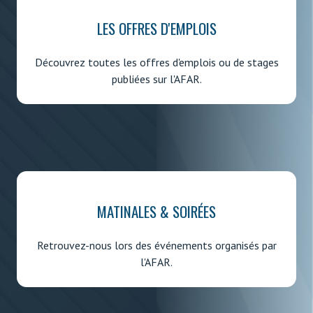
LES OFFRES D'EMPLOIS
Découvrez toutes les offres d'emplois ou de stages
publiées sur l'AFAR.
MATINALES & SOIRÉES
Retrouvez-nous lors des événements organisés par
l'AFAR.