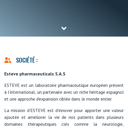
SOCIÉTÉ :
Esteve pharmaceuticals S.A.S
ESTEVE est un laboratoire pharmaceutique européen présent
à l’international, un partenaire avec un riche héritage espagnol
et une approche d’expansion ciblée dans le monde entier.
La mission d’ESTEVE est d’innover pour apporter une valeur
ajoutée et améliorer la vie de nos patients dans plusieurs
domaines thérapeutiques clés comme la neurologie,