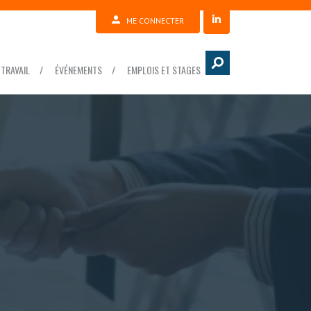
ME CONNECTER
TRAVAIL
ÉVÉNEMENTS
EMPLOIS ET STAGES