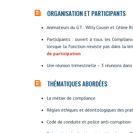
ORGANISATION ET PARTICIPANTS
Animateurs du GT : Willy Cousin et Céline 
Participants : ouvert à tous les Complianc
lorsque la fonction n’existe pas dans la li
de participation
Une réunion trimestrielle – 3 réunions dan
THÉMATIQUES ABORDÉES
Le métier de compliance
Règles éthiques et déontologiques des prat
Code de conduite et police anti-corruption