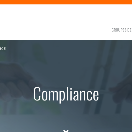
GROUPES DE 
NCE
Compliance