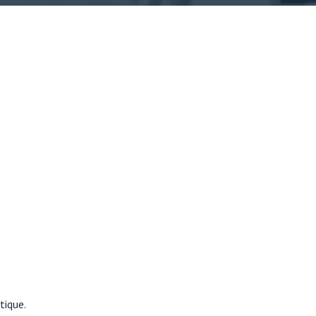
tique.