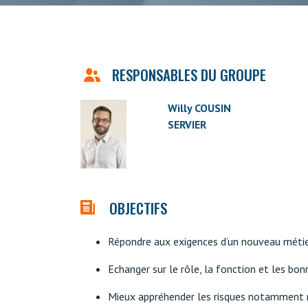
RESPONSABLES DU GROUPE
Willy COUSIN
SERVIER
OBJECTIFS
Répondre aux exigences d’un nouveau métier 
Echanger sur le rôle, la fonction et les bon
Mieux appréhender les risques notamment ré