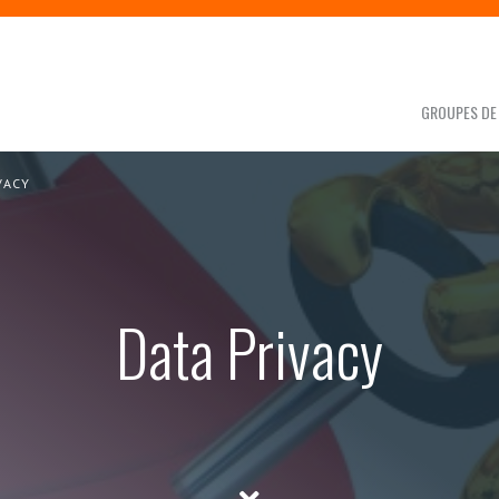
GROUPES DE 
VACY
Data Privacy