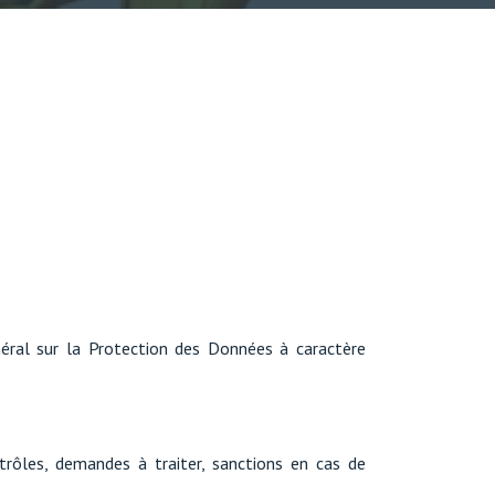
néral sur la Protection des Données à caractère
ntrôles, demandes à traiter, sanctions en cas de