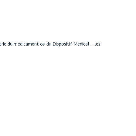
strie du médicament ou du Dispositif Médical – les