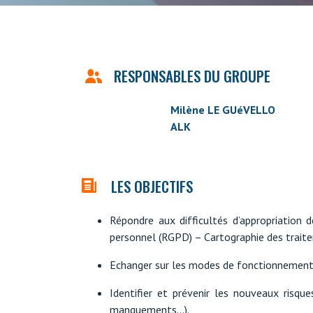
RESPONSABLES DU GROUPE
Milène LE GUéVELLO
ALK
LES OBJECTIFS
Répondre aux difficultés d’appropriation
personnel (RGPD) – Cartographie des traite
Echanger sur les modes de fonctionnement 
Identifier et prévenir les nouveaux risqu
manquements…).