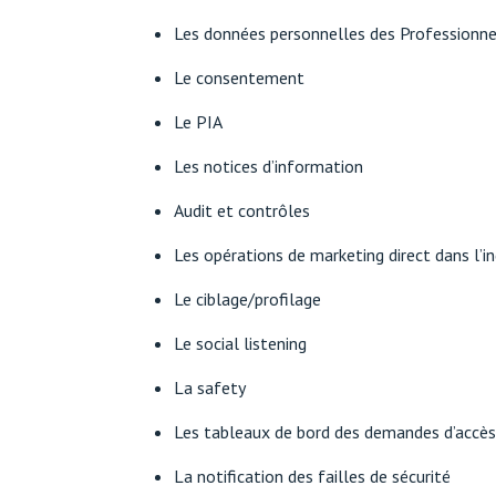
Les données personnelles des Professionnel
Le consentement
Le PIA
Les notices d’information
Audit et contrôles
Les opérations de marketing direct dans l’
Le ciblage/profilage
Le social listening
La safety
Les tableaux de bord des demandes d’accès
La notification des failles de sécurité