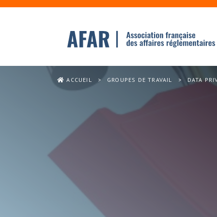
ACCUEIL
>
GROUPES DE TRAVAIL
>
DATA PRI