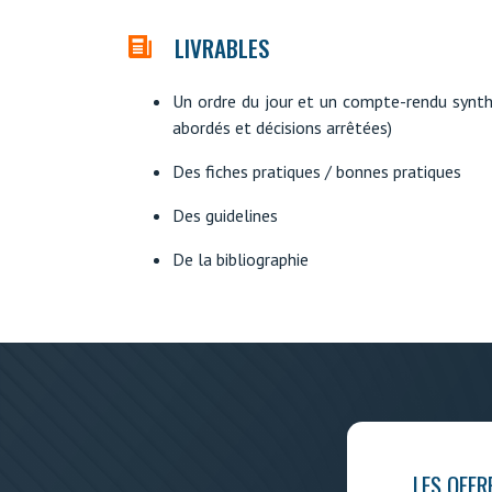
LIVRABLES
Un ordre du jour et un compte-rendu synth
abordés et décisions arrêtées)
Des fiches pratiques / bonnes pratiques
Des guidelines
De la bibliographie
LES OFFR