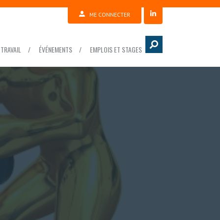
ME CONNECTER
TRAVAIL
ÉVÉNEMENTS
EMPLOIS ET STAGES