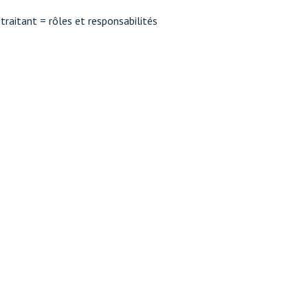
raitant = rôles et responsabilités