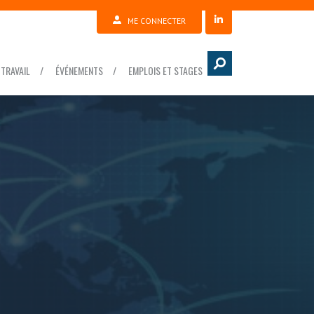
ME CONNECTER
TRAVAIL
ÉVÉNEMENTS
EMPLOIS ET STAGES