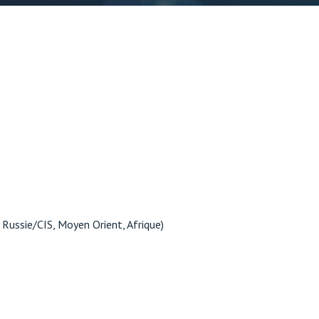
 Russie/CIS, Moyen Orient, Afrique)