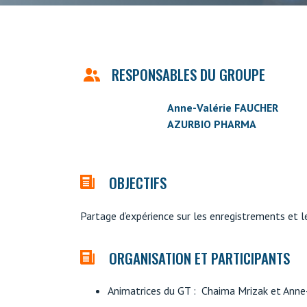
RESPONSABLES DU GROUPE
Anne-Valérie FAUCHER
AZURBIO PHARMA
OBJECTIFS
Partage d’expérience sur les enregistrements et l
ORGANISATION ET PARTICIPANTS
Animatrices du GT : Chaima Mrizak et Anne