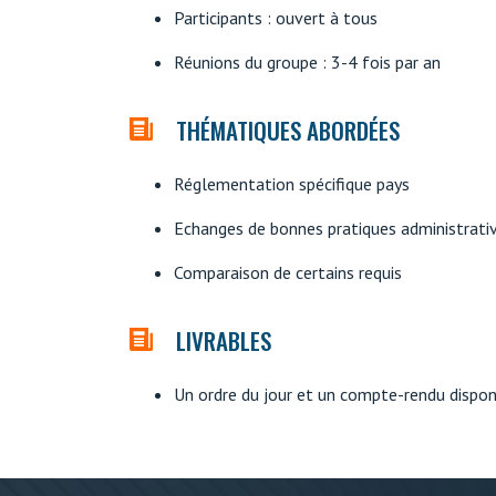
Participants : ouvert à tous
Réunions du groupe : 3-4 fois par an
THÉMATIQUES ABORDÉES
Réglementation spécifique pays
Echanges de bonnes pratiques administrati
Comparaison de certains requis
LIVRABLES
Un ordre du jour et un compte-rendu disponib