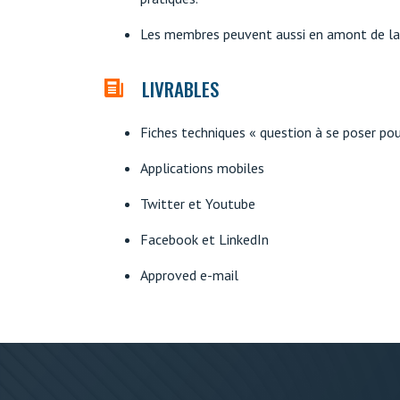
Les membres peuvent aussi en amont de la réu
LIVRABLES
Fiches techniques « question à se poser pou
Applications mobiles
Twitter et Youtube
Facebook et LinkedIn
Approved e-mail