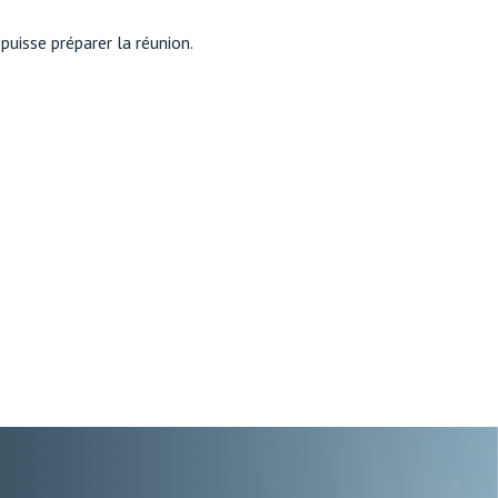
puisse préparer la réunion.