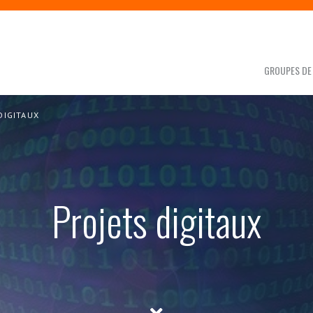
GROUPES DE 
DIGITAUX
Projets digitaux