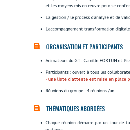
et les moyens mis en œuvre pour se conform
La gestion / le process d’analyse et de valid
L’accompagnement transformation digitale d
ORGANISATION ET PARTICIPANTS
Animateurs du GT : Camille FORTUN et P
Participants : ouvert à tous les collaborate
- une liste d’attente est mise en place
Réunions du groupe : 4 réunions /an
THÉMATIQUES ABORDÉES
Chaque réunion démarre par un tour de ta
pratiques.