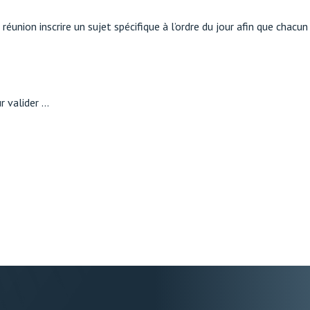
nion inscrire un sujet spécifique à l’ordre du jour afin que chacun 
r valider …