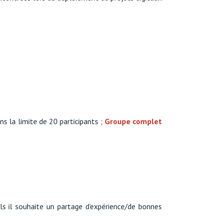
ns la limite de 20 participants ;
Groupe complet
 il souhaite un partage d’expérience/de bonnes