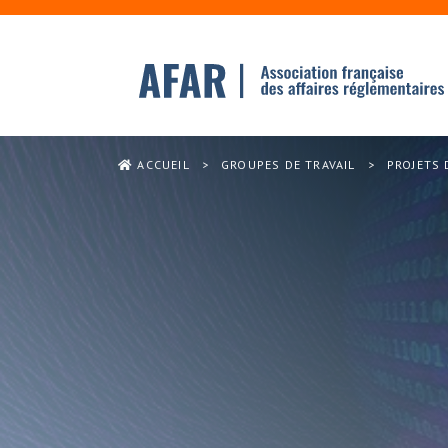
ACCUEIL
>
GROUPES DE TRAVAIL
>
PROJETS 