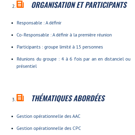
ORGANISATION ET PARTICIPANTS
Responsable : A définir
Co-Responsable : A définir à la première réunion
Participants : groupe limité à 15 personnes
Réunions du groupe : 4 à 6 fois par an en distanciel ou
présentiel
THÉMATIQUES ABORDÉES
Gestion opérationnelle des AAC
Gestion opérationnelle des CPC