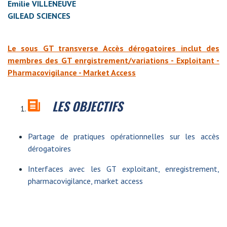
Emilie VILLENEUVE
GILEAD SCIENCES
Le sous GT transverse Accès dérogatoires inclut des
membres des GT enrgistrement/variations - Exploitant -
Pharmacovigilance - Market Access
LES OBJECTIFS
Partage de pratiques opérationnelles sur les accès
dérogatoires
Interfaces avec les GT exploitant, enregistrement,
pharmacovigilance, market access