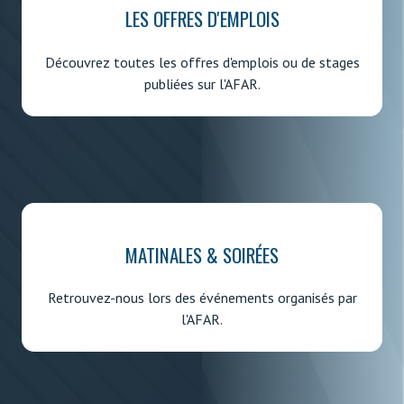
LES OFFRES D'EMPLOIS
Découvrez toutes les offres d'emplois ou de stages
publiées sur l'AFAR.
MATINALES & SOIRÉES
Retrouvez-nous lors des événements organisés par
l'AFAR.