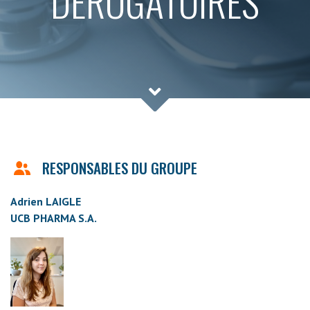
DEROGATOIRES
RESPONSABLES DU GROUPE
Adrien LAIGLE
UCB PHARMA S.A.