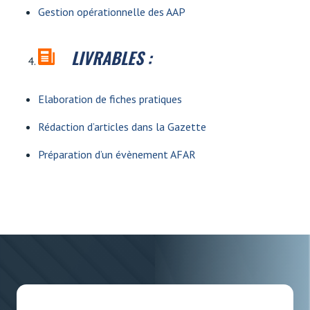
Gestion opérationnelle des AAP
LIVRABLES :
Elaboration de fiches pratiques
Rédaction d’articles dans la Gazette
Préparation d’un évènement AFAR