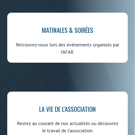
MATINALES & SOIRÉES
Retrouvez-nous lors des événements organisés par
l'AFAR.
LA VIE DE L'ASSOCIATION
Restez au courant de nos actualités ou découvrez
le travail de l'association.