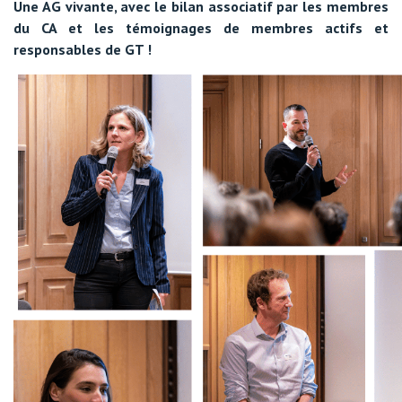
Une AG vivante, avec le bilan associatif par les membres
du CA et les témoignages de membres actifs et
responsables de GT !