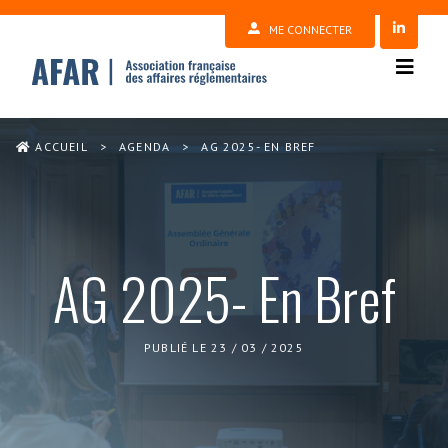
ME CONNECTER
ACCUEIL
>
AGENDA
>
AG 2025- EN BREF
AG 2025- En Bref
PUBLIÉ LE 23 / 03 / 2025