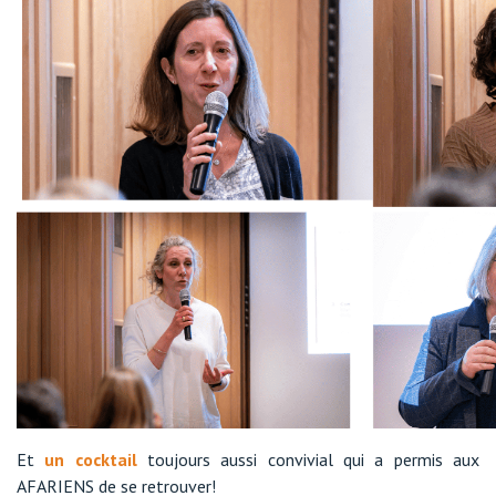
Et
un cocktail
toujours aussi convivial qui a permis aux
AFARIENS de se retrouver!