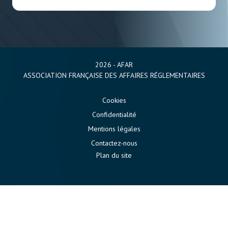
2026 - AFAR
ASSOCIATION FRANÇAISE DES AFFAIRES RÉGLEMENTAIRES
Cookies
Confidentialité
Mentions légales
Contactez-nous
Plan du site