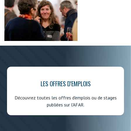
LES OFFRES D'EMPLOIS
Découvrez toutes les offres d'emplois ou de stages
publiées sur l'AFAR.