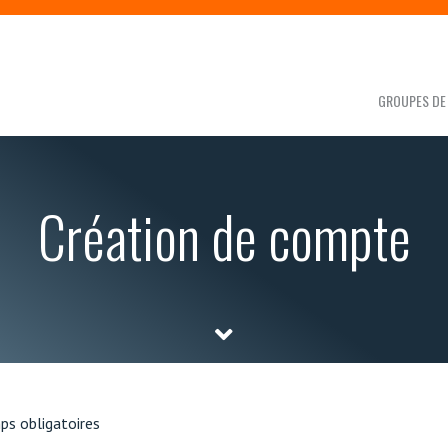
GROUPES DE 
Création de compte
ps obligatoires