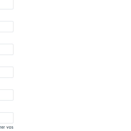
rer vos