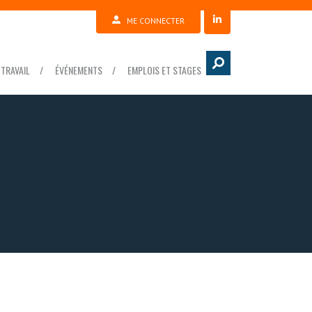
ME CONNECTER
TRAVAIL
ÉVÉNEMENTS
EMPLOIS ET STAGES