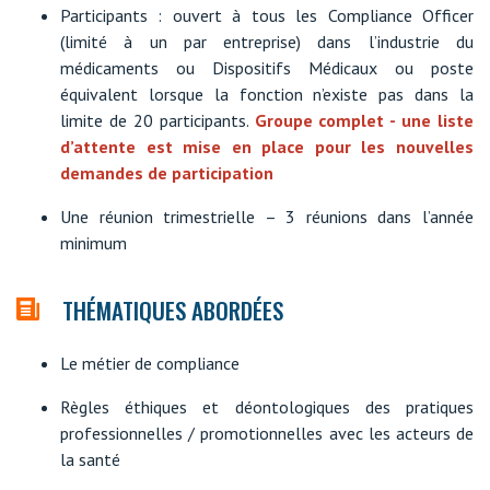
Participants : ouvert à tous les Compliance Officer
(limité à un par entreprise) dans l’industrie du
médicaments ou Dispositifs Médicaux ou poste
équivalent lorsque la fonction n’existe pas dans la
limite de 20 participants.
Groupe complet - une liste
d’attente est mise en place pour les nouvelles
demandes de participation
Une réunion trimestrielle – 3 réunions dans l’année
minimum
THÉMATIQUES ABORDÉES
Le métier de compliance
Règles éthiques et déontologiques des pratiques
professionnelles / promotionnelles avec les acteurs de
la santé