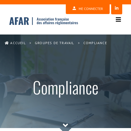
ME CONNECTER
ACCUEIL
>
GROUPES DE TRAVAIL
>
COMPLIANCE
Compliance