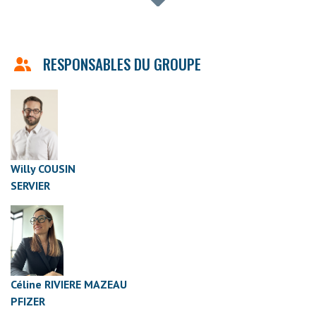
RESPONSABLES DU GROUPE
Willy COUSIN
SERVIER
Céline RIVIERE MAZEAU
PFIZER