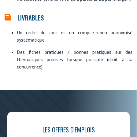
LIVRABLES
Un ordre du jour et un compte-rendu anonymisé
systématique
Des fiches pratiques / bonnes pratiques sur des
thématiques précises lorsque possible (droit à la
concurrence)
LES OFFRES D'EMPLOIS