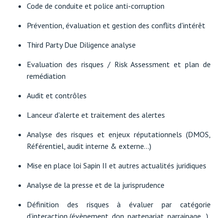
Code de conduite et police anti-corruption
Prévention, évaluation et gestion des conflits d'intérêt
Third Party Due Diligence analyse
Evaluation des risques / Risk Assessment et plan de
remédiation
Audit et contrôles
Lanceur d'alerte et traitement des alertes
Analyse des risques et enjeux réputationnels (DMOS,
Référentiel, audit interne & externe...)
Mise en place loi Sapin II et autres actualités juridiques
Analyse de la presse et de la jurisprudence
Définition des risques à évaluer par catégorie
d’interaction (évènement, don, partenariat, parrainage...)