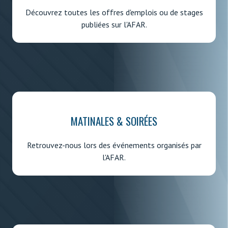
Découvrez toutes les offres d'emplois ou de stages
publiées sur l'AFAR.
MATINALES & SOIRÉES
Retrouvez-nous lors des événements organisés par
l'AFAR.