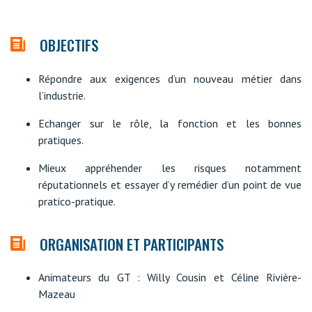
OBJECTIFS
Répondre aux exigences d’un nouveau métier dans
l’industrie.
Echanger sur le rôle, la fonction et les bonnes
pratiques.
Mieux appréhender les risques notamment
réputationnels et essayer d’y remédier d’un point de vue
pratico-pratique.
ORGANISATION ET PARTICIPANTS
Animateurs du GT : Willy Cousin et Céline Rivière-
Mazeau