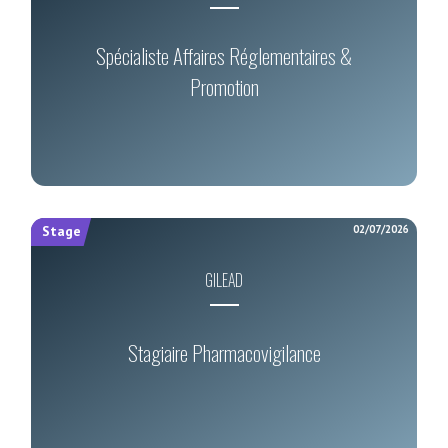
Spécialiste Affaires Réglementaires &
Promotion
02/07/2026
Stage
GILEAD
Stagiaire Pharmacovigilance