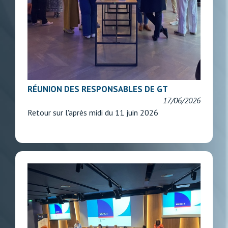
RÉUNION DES RESPONSABLES DE GT
17/06/2026
Retour sur l'après midi du 11 juin 2026