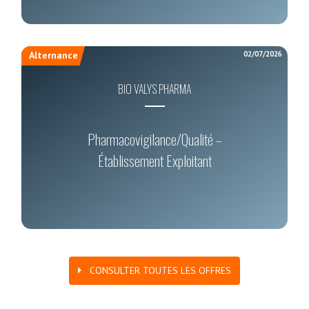
02/07/2026
Alternance
BIO VALYS PHARMA
Pharmacovigilance/Qualité –
Établissement Exploitant
CONSULTER TOUTES LES OFFRES