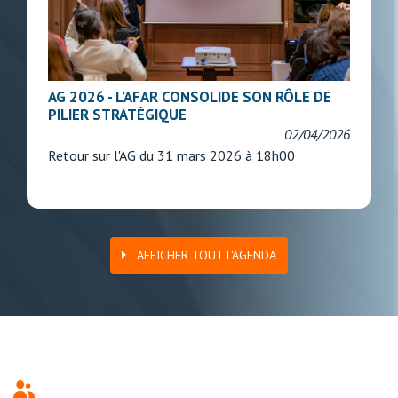
AG 2026 - L’AFAR CONSOLIDE SON RÔLE DE
PILIER STRATÉGIQUE
02/04/2026
Retour sur l'AG du 31 mars 2026 à 18h00
AFFICHER TOUT L'AGENDA