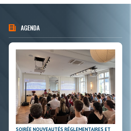
AGENDA
SOIRÉE NOUVEAUTÉS RÉGLEMENTAIRES ET