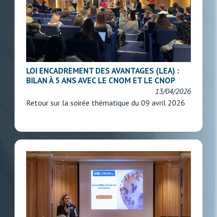
LOI ENCADREMENT DES AVANTAGES (LEA) :
BILAN À 5 ANS AVEC LE CNOM ET LE CNOP
13/04/2026
Retour sur la soirée thématique du 09 avril 2026