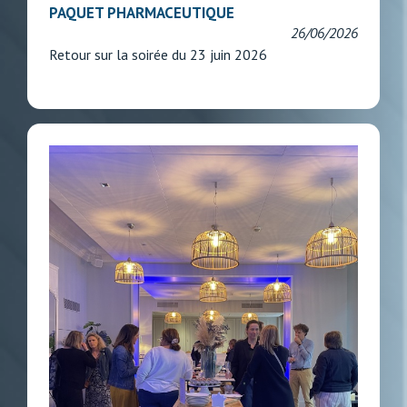
PAQUET PHARMACEUTIQUE
26/06/2026
Retour sur la soirée du 23 juin 2026