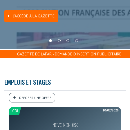
J'ACCÈDE À LA GAZETTE
GAZETTE DE L'AFAR - DEMANDE D'INSERTION PUBLICITAIRE
EMPLOIS ET STAGES
DÉPOSER UNE OFFRE
10/07/2026
CDI
NOVO NORDISK