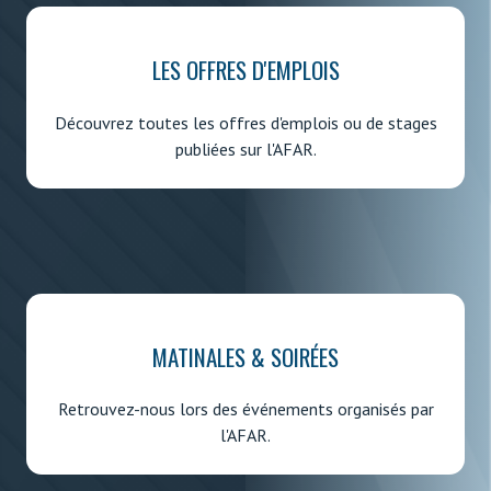
LES OFFRES D'EMPLOIS
Découvrez toutes les offres d'emplois ou de stages
publiées sur l'AFAR.
MATINALES & SOIRÉES
Retrouvez-nous lors des événements organisés par
l'AFAR.