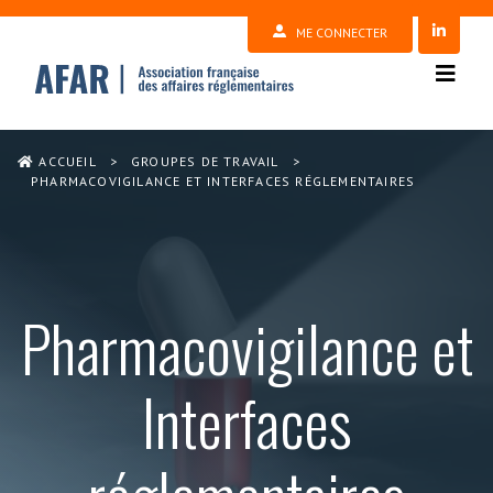
ME CONNECTER
ACCUEIL
>
GROUPES DE TRAVAIL
>
PHARMACOVIGILANCE ET INTERFACES RÉGLEMENTAIRES
Pharmacovigilance et
Interfaces