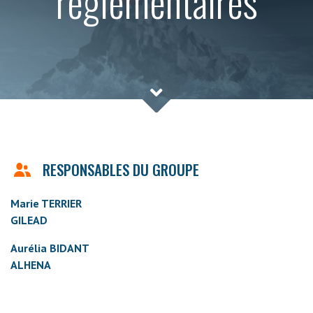
réglementaires
RESPONSABLES DU GROUPE
Marie TERRIER
GILEAD
Aurélia BIDANT
ALHENA