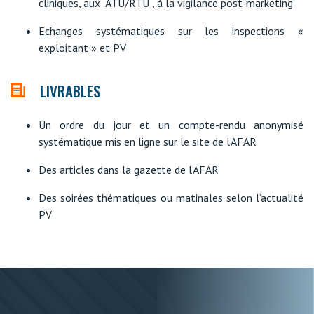
cliniques, aux ATU/RTU , à la vigilance post-marketing
Echanges systématiques sur les inspections «
exploitant » et PV
LIVRABLES
Un ordre du jour et un compte-rendu anonymisé
systématique mis en ligne sur le site de l’AFAR
Des articles dans la gazette de l’AFAR
Des soirées thématiques ou matinales selon l’actualité
PV