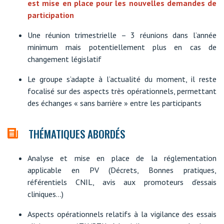
est mise en place pour les nouvelles demandes de
participation
Une réunion trimestrielle – 3 réunions dans l’année
minimum mais potentiellement plus en cas de
changement législatif
Le groupe s’adapte à l’actualité du moment, il reste
focalisé sur des aspects très opérationnels, permettant
des échanges « sans barrière » entre les participants
THÉMATIQUES ABORDÉS
Analyse et mise en place de la réglementation
applicable en PV (Décrets, Bonnes pratiques,
référentiels CNIL, avis aux promoteurs d’essais
cliniques...)
Aspects opérationnels relatifs à la vigilance des essais