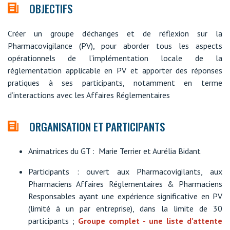
OBJECTIFS
Créer un groupe d’échanges et de réflexion sur la
Pharmacovigilance (PV), pour aborder tous les aspects
opérationnels de l’implémentation locale de la
réglementation applicable en PV et apporter des réponses
pratiques à ses participants, notamment en terme
d’interactions avec les Affaires Réglementaires
ORGANISATION ET PARTICIPANTS
Animatrices du GT : Marie Terrier et Aurélia Bidant
Participants : ouvert aux Pharmacovigilants, aux
Pharmaciens Affaires Réglementaires & Pharmaciens
Responsables ayant une expérience significative en PV
(limité à un par entreprise), dans la limite de 30
participants ;
Groupe complet - une liste d’attente