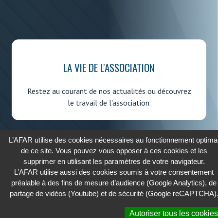
LA VIE DE L'ASSOCIATION
Restez au courant de nos actualités ou découvrez
le travail de l'association.
L’AFAR utilise des cookies nécessaires au fonctionnement optima
de ce site. Vous pouvez vous opposer à ces cookies et les
supprimer en utilisant les paramètres de votre navigateur.
2026 - AFAR
L’AFAR utilise aussi des cookies soumis à votre consentement
ASSOCIATION FRANÇAISE DES AFFAIRES RÉGLEMENTAIRES
préalable à des fins de mesure d’audience (Google Analytics), de
partage de vidéos (Youtube) et de sécurité (Google reCAPTCHA)
Cookies
Autoriser tous les cookies